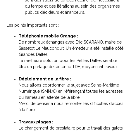
du temps et des itérations au sein des organismes
publics décideurs et financeurs.
Les points importants sont :
Téléphonie mobile Orange :
De nombreux échanges avec Eric SCARANO, maire de
Sassetot Le Mauconduit. Un émetteur a été installé côté
Grandes Dalles.
La meilleure solution pour les Petites Dalles semble
être un partage de l’antenne TDF, moyennant travaux.
Déploiement de la fibre :
Nous allons coordonner le sujet avec Seine-Maritime
Numérique (SMN76) en référençant toutes les adresses
du hameau en attente de la fibre.
Merci de penser à nous remonter les difficultés d’accès
à la fibre.
Travaux plages :
Le changement de prestataire pour le travail des galets