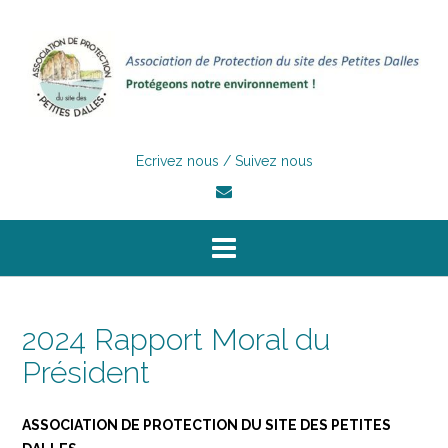
Skip
to
content
Ecrivez nous / Suivez nous
2024 Rapport Moral du
Président
ASSOCIATION DE PROTECTION DU SITE DES PETITES