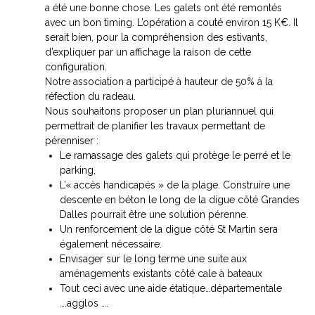
a été une bonne chose. Les galets ont été remontés
avec un bon timing. L’opération a couté environ 15 K€. Il
serait bien, pour la compréhension des estivants,
d’expliquer par un affichage la raison de cette
configuration.
Notre association a participé à hauteur de 50% à la
réfection du radeau.
Nous souhaitons proposer un plan pluriannuel qui
permettrait de planifier les travaux permettant de
pérenniser :
Le ramassage des galets qui protège le perré et le
parking,
L’« accès handicapés » de la plage. Construire une
descente en béton le long de la digue côté Grandes
Dalles pourrait être une solution pérenne.
Un renforcement de la digue côté St Martin sera
également nécessaire.
Envisager sur le long terme une suite aux
aménagements existants côté cale à bateaux
Tout ceci avec une aide étatique…départementale
….agglos ….