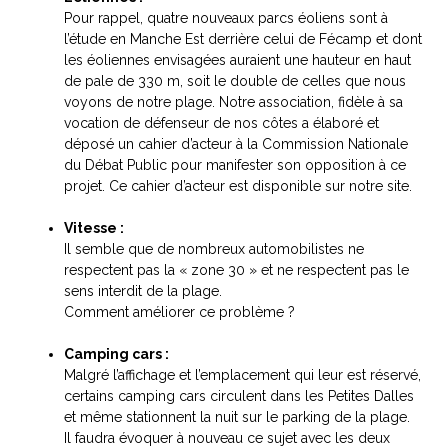
Pour rappel, quatre nouveaux parcs éoliens sont à
l’étude en Manche Est derrière celui de Fécamp et dont
les éoliennes envisagées auraient une hauteur en haut
de pale de 330 m, soit le double de celles que nous
voyons de notre plage. Notre association, fidèle à sa
vocation de défenseur de nos côtes a élaboré et
déposé un cahier d’acteur à la Commission Nationale
du Débat Public pour manifester son opposition à ce
projet. Ce cahier d’acteur est disponible sur notre site.
Vitesse :
Il semble que de nombreux automobilistes ne
respectent pas la « zone 30 » et ne respectent pas le
sens interdit de la plage.
Comment améliorer ce problème ?
Camping cars :
Malgré l’affichage et l’emplacement qui leur est réservé,
certains camping cars circulent dans les Petites Dalles
et même stationnent la nuit sur le parking de la plage.
Il faudra évoquer à nouveau ce sujet avec les deux